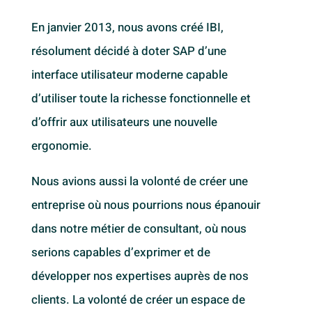
En janvier 2013, nous avons créé IBI,
résolument décidé à doter SAP d’une
interface utilisateur moderne capable
d’utiliser toute la richesse fonctionnelle et
d’offrir aux utilisateurs une nouvelle
ergonomie.
Nous avions aussi la volonté de créer une
entreprise où nous pourrions nous épanouir
dans notre métier de consultant, où nous
serions capables d’exprimer et de
développer nos expertises auprès de nos
clients. La volonté de créer un espace de