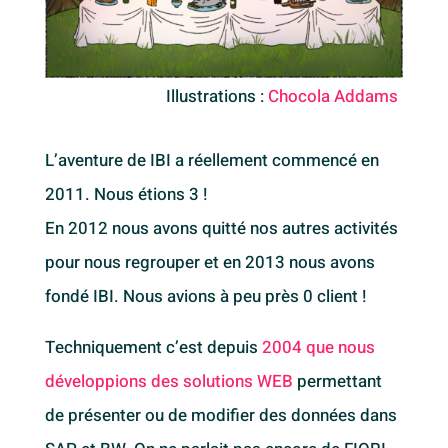
Illustrations :
Chocola Addams
L’aventure de IBI a réellement commencé en
2011. Nous étions 3 !
En 2012 nous avons quitté nos autres activités
pour nous regrouper et en 2013 nous avons
fondé IBI. Nous avions à peu près 0 client !
Techniquement c’est depuis
2004 que nous
développions des solutions
WEB
permettant
de présenter ou de modifier des données dans