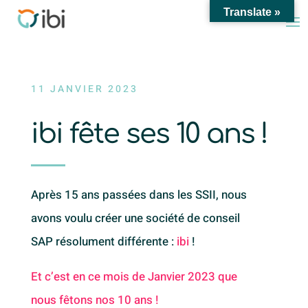
Translate »
11 JANVIER 2023
ibi fête ses 10 ans !
Après 15 ans passées dans les SSII, nous
avons voulu créer une société de conseil
SAP résolument différente :
ibi
!
Et c’est en ce mois de Janvier 2023 que
nous fêtons nos 10 ans !