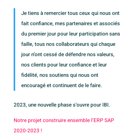
Je tiens à remercier tous ceux qui nous ont
fait confiance, mes partenaires et associés
du premier jour pour leur participation sans
faille, tous nos collaborateurs qui chaque
jour n’ont cessé de défendre nos valeurs,
nos clients pour leur confiance et leur
fidélité, nos soutiens qui nous ont
encouragé et continuent de le faire.
2023, une nouvelle phase s’ouvre pour IBI.
Notre projet construire ensemble l’ERP SAP
2020-2023 !