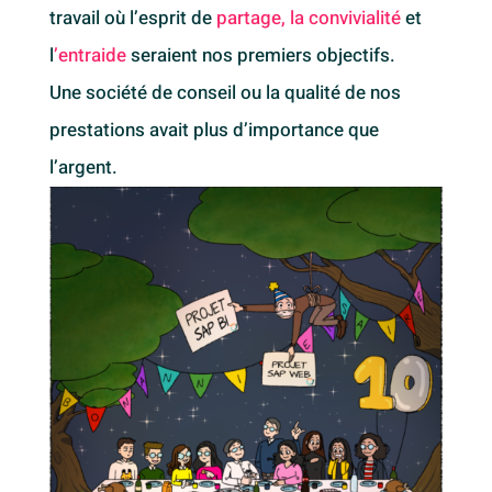
travail où l’esprit de
partage, la convivialité
et
l
’entraide
seraient nos premiers objectifs.
Une société de conseil ou la qualité de nos
prestations avait plus d’importance que
l’argent.