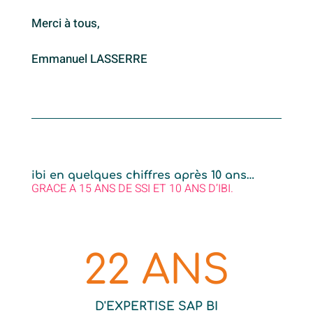
Merci à tous,
Emmanuel LASSERRE
ibi en quelques chiffres après 10 ans…
GRACE A 15 ANS DE SSI ET 10 ANS D’IBI.
22 ANS
D'EXPERTISE SAP BI