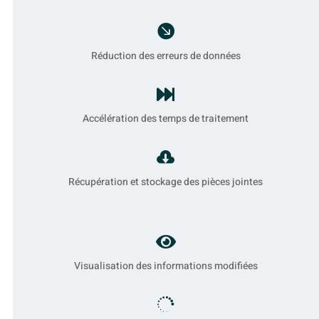

Réduction des erreurs de données

Accélération des temps de traitement

Récupération et stockage des pièces jointes

Visualisation des informations modifiées
