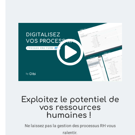
Exploitez le potentiel de
vos ressources
humaines !
Ne laissez pas la gestion des processus RH vous
ralentir.