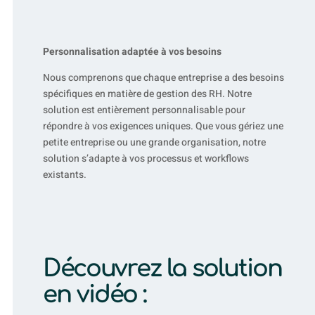
Personnalisation adaptée à vos besoins
Nous comprenons que chaque entreprise a des besoins
spécifiques en matière de gestion des RH. Notre
solution est entièrement personnalisable pour
répondre à vos exigences uniques. Que vous gériez une
petite entreprise ou une grande organisation, notre
solution s’adapte à vos processus et workflows
existants.
Découvrez la solution
en vidéo :