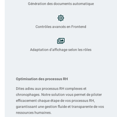
Génération des documents automatique

Contrôles avancés en Frontend

Adaptation d’affichage selon les rôles
Optimisation des processus RH
Dites adieu aux processus RH complexes et
chronophages. Notre solution vous permet de piloter
efficacement chaque étape de vos processus RH,
garantissant une gestion fluide et transparente de vos
ressources humaines.