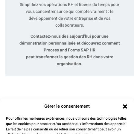
Simplifiez vos opérations RH et libérez du temps pour
vous concentrer sur ce qui compte vraiment : le
développement de votre entreprise et de vos
collaborateurs.
Contactez-nous dès aujourd’hui pour une
démonstration personnalisée et découvrez comment
Process and Forms SAP HR
peut transformer la gestion des RH dans votre
organisation.
Gérer le consentement
Une démo ?
Pour offrir les meilleures expériences, nous utilisons des technologies telles
que les cookies pour stocker et/ou accéder aux informations des appareils.
Le fait de ne pas consentir ou de retirer son consentement peut avoir un
CONTACTEZ-NOUS