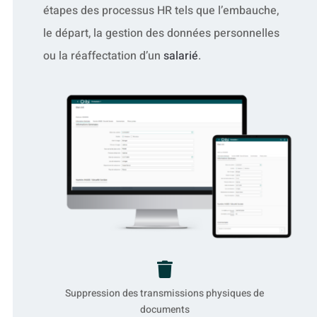
étapes des processus HR tels que l’embauche,
le départ, la gestion des données personnelles
ou la réaffectation d’un
salarié
.

Suppression des transmissions physiques de
documents