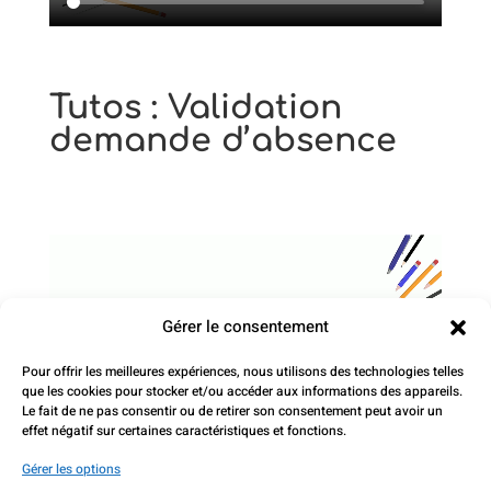
Tutos : Validation
demande d’absence
Gérer le consentement
Pour offrir les meilleures expériences, nous utilisons des technologies telles
que les cookies pour stocker et/ou accéder aux informations des appareils.
Le fait de ne pas consentir ou de retirer son consentement peut avoir un
effet négatif sur certaines caractéristiques et fonctions.
Gérer les options