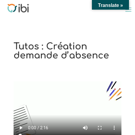
Translate »
Tutos : Création
demande d’absence